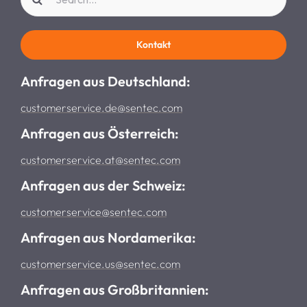
for:
Kontakt
Anfragen aus Deutschland:
customerservice.de@sentec.com
Anfragen aus Österreich:
customerservice.at@sentec.com
Anfragen aus der Schweiz:
customerservice@sentec.com
Anfragen aus Nordamerika:
customerservice.us@sentec.com
Anfragen aus Großbritannien: