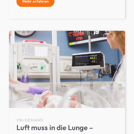
Mehr erfahren
ON-DEMAND
Luft muss in die Lunge –