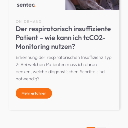
ON-DEMAND
Der respiratorisch insuffiziente
Patient – wie kann ich tcCO2-
Monitoring nutzen?
Erkennung der respiratorischen Insuffizienz Typ
2: Bei welchen Patienten muss ich daran
denken, welche diagnostischen Schritte sind
notwendig?
Mehr erfahren