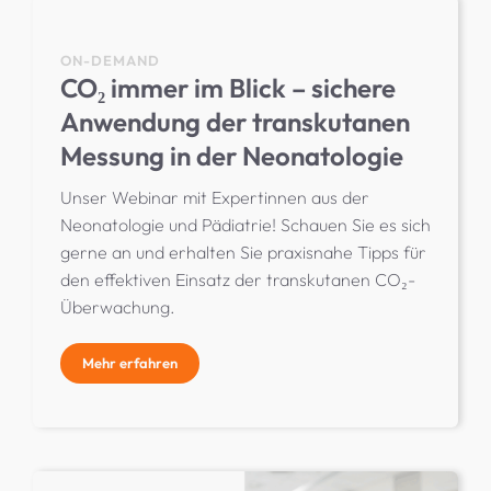
ON-DEMAND
CO₂ immer im Blick – sichere
Anwendung der transkutanen
Messung in der Neonatologie
Unser Webinar mit Expertinnen aus der
Neonatologie und Pädiatrie! Schauen Sie es sich
gerne an und erhalten Sie praxisnahe Tipps für
den effektiven Einsatz der transkutanen CO₂-
Überwachung.
Mehr erfahren