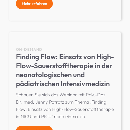
Mehr erfahren
ON-DEMAND
Finding Flow: Einsatz von High-
Flow-Sauerstofftherapie in der
neonatologischen und
pädiatrischen Intensivmedizin
Schauen Sie sich das Webinar mit Priv.-Doz.
Dr. med. Jenny Potratz zum Thema ‚Finding
Flow: Einsatz von High-Flow-Sauerstofftherapie
in NICU und PICU‘ noch einmal an.