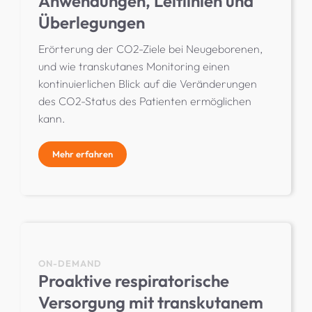
Anwendungen, Leitlinien und
Überlegungen
Erörterung der CO2-Ziele bei Neugeborenen,
und wie transkutanes Monitoring einen
kontinuierlichen Blick auf die Veränderungen
des CO2-Status des Patienten ermöglichen
kann.
Mehr erfahren
ON-DEMAND
Proaktive respiratorische
Versorgung mit transkutanem