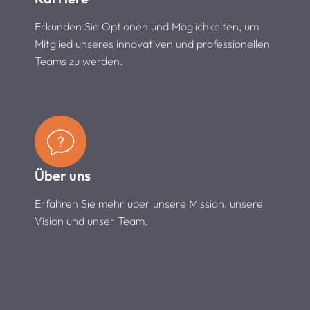
Erkunden Sie Optionen und Möglichkeiten, um
Mitglied unseres innovativen und professionellen
Teams zu werden.
Über uns
Erfahren Sie mehr über unsere Mission, unsere
Vision und unser Team.