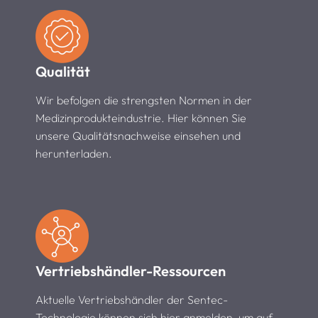
Qualität
Wir befolgen die strengsten Normen in der
Medizinprodukteindustrie. Hier können Sie
unsere Qualitätsnachweise einsehen und
herunterladen.
Vertriebshändler-Ressourcen
Aktuelle Vertriebshändler der Sentec-
Technologie können sich hier anmelden, um auf