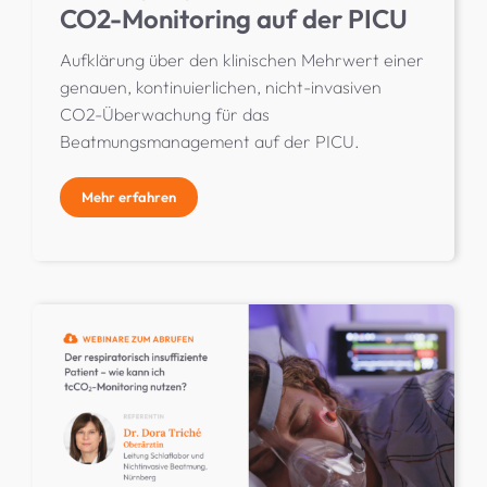
CO2-Monitoring auf der PICU
Aufklärung über den klinischen Mehrwert einer
genauen, kontinuierlichen, nicht-invasiven
CO2-Überwachung für das
Beatmungsmanagement auf der PICU.
Mehr erfahren