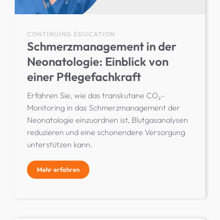
CONTINUING EDUCATION
Schmerzmanagement in der
Neonatologie: Einblick von
einer Pflegefachkraft
Erfahren Sie, wie das transkutane CO₂-
Monitoring in das Schmerzmanagement der
Neonatologie einzuordnen ist, Blutgasanalysen
reduzieren und eine schonendere Versorgung
unterstützen kann.
Mehr erfahren