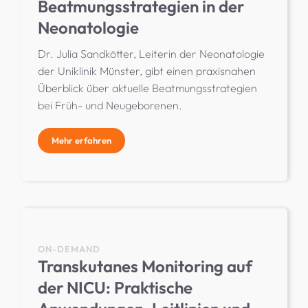
Beatmungsstrategien in der
Neonatologie
Dr. Julia Sandkötter, Leiterin der Neonatologie
der Uniklinik Münster, gibt einen praxisnahen
Überblick über aktuelle Beatmungsstrategien
bei Früh- und Neugeborenen.
Mehr erfahren
ON-DEMAND
Transkutanes Monitoring auf
der NICU: Praktische