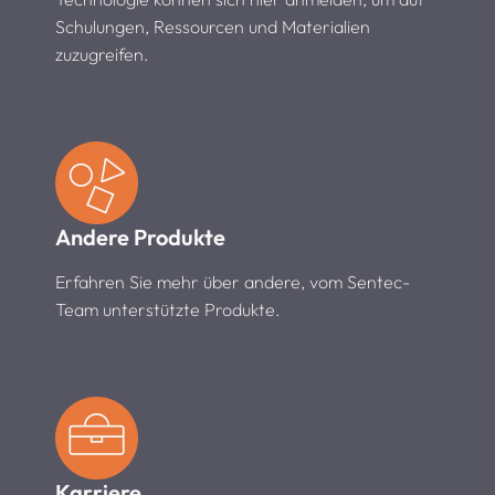
Schulungen, Ressourcen und Materialien
zuzugreifen.
Andere Produkte
Erfahren Sie mehr über andere, vom Sentec-
Team unterstützte Produkte.
Karriere