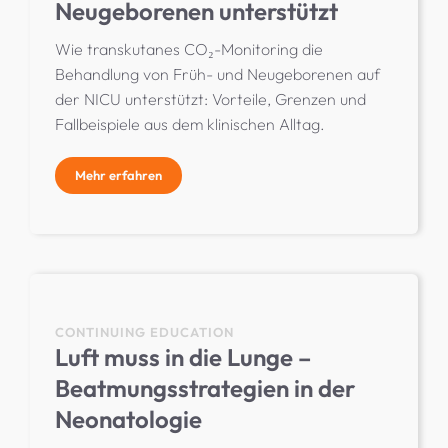
Neugeborenen unterstützt
Wie transkutanes CO₂-Monitoring die
Behandlung von Früh- und Neugeborenen auf
der NICU unterstützt: Vorteile, Grenzen und
Fallbeispiele aus dem klinischen Alltag.
Mehr erfahren
CONTINUING EDUCATION
Luft muss in die Lunge –
Beatmungsstrategien in der
Neonatologie