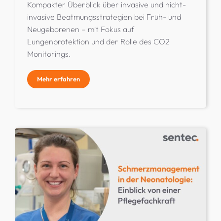
Kompakter Überblick über invasive und nicht-
invasive Beatmungsstrategien bei Früh- und
Neugeborenen – mit Fokus auf
Lungenprotektion und der Rolle des CO2
Monitorings.
Mehr erfahren