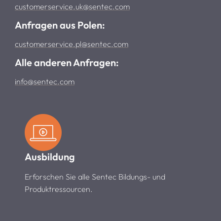
customerservice.uk@sentec.com
Anfragen aus Polen:
customerservice.pl@sentec.com
Alle anderen Anfragen:
info@sentec.com
Ausbildung
Erforschen Sie alle Sentec Bildungs- und
Produktressourcen.