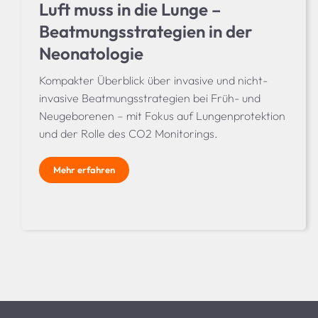
Luft muss in die Lunge –
Beatmungsstrategien in der
Neonatologie
Kompakter Überblick über invasive und nicht-
invasive Beatmungsstrategien bei Früh- und
Neugeborenen – mit Fokus auf Lungenprotektion
und der Rolle des CO2 Monitorings.
Mehr erfahren