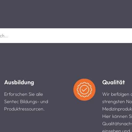
Ausbildung
Qualität
Erforschen Sie alle
Wir befolgen 
Sentec Bildungs- und
strengsten No
Produktressourcen.
Medizinproduk
Hier können S
Qualitätsnach
einsehen und