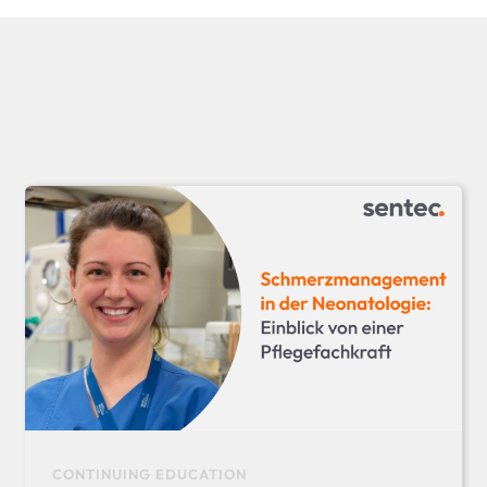
CONTINUING EDUCATION