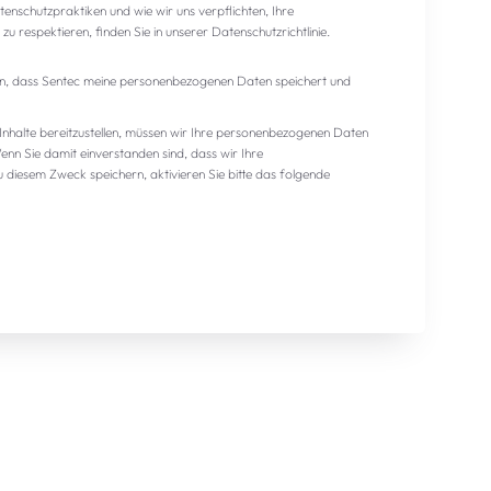
nschutzpraktiken und wie wir uns verpflichten, Ihre
zu respektieren, finden Sie in unserer Datenschutzrichtlinie.
den, dass Sentec meine personenbezogenen Daten speichert und
nhalte bereitzustellen, müssen wir Ihre personenbezogenen Daten
enn Sie damit einverstanden sind, dass wir Ihre
diesem Zweck speichern, aktivieren Sie bitte das folgende