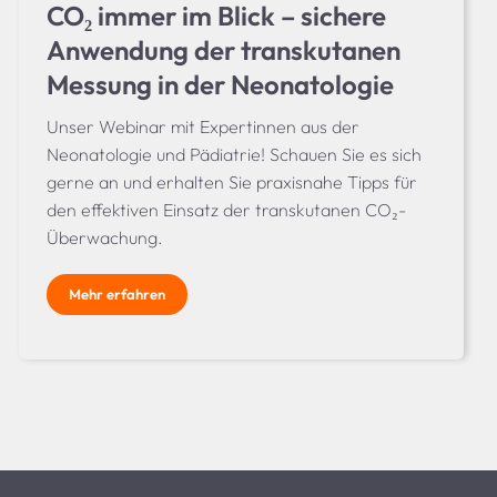
CO₂ immer im Blick – sichere
Anwendung der transkutanen
Messung in der Neonatologie
Unser Webinar mit Expertinnen aus der
Neonatologie und Pädiatrie! Schauen Sie es sich
gerne an und erhalten Sie praxisnahe Tipps für
den effektiven Einsatz der transkutanen CO₂-
Überwachung.
Mehr erfahren