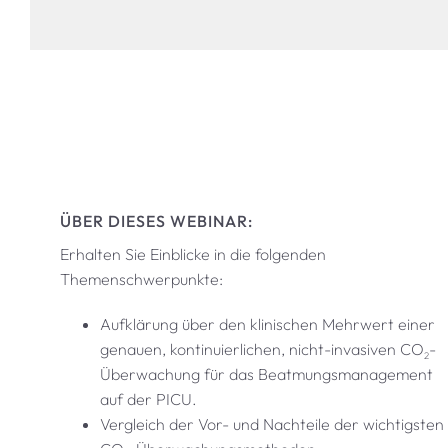
ÜBER DIESES WEBINAR:
Erhalten Sie Einblicke in die folgenden
Themenschwerpunkte:
Aufklärung über den klinischen Mehrwert einer
genauen, kontinuierlichen, nicht-invasiven CO
-
2
Überwachung für das Beatmungsmanagement
auf der PICU.
Vergleich der Vor- und Nachteile der wichtigsten