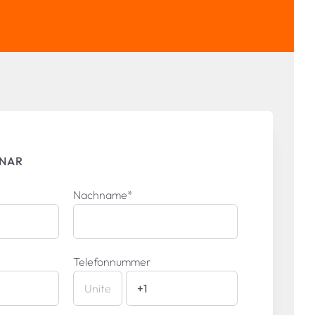
INAR
Nachname
*
Telefonnummer