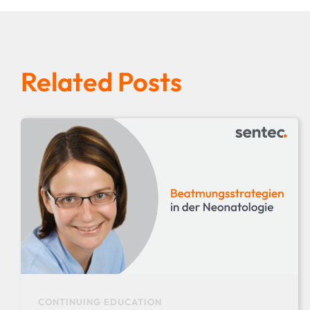
Related Posts
CONTINUING EDUCATION