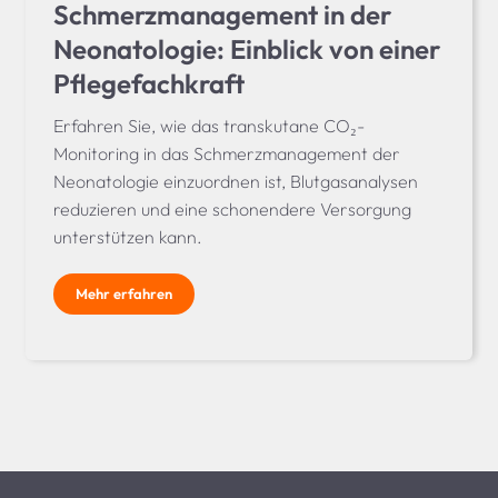
Schmerzmanagement in der
Neonatologie: Einblick von einer
Pflegefachkraft
Erfahren Sie, wie das transkutane CO₂-
Monitoring in das Schmerzmanagement der
Neonatologie einzuordnen ist, Blutgasanalysen
reduzieren und eine schonendere Versorgung
unterstützen kann.
Mehr erfahren