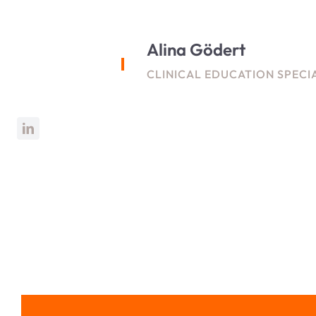
Alina Gödert
CLINICAL EDUCATION SPECI