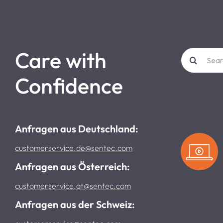
Care with
Search
for:
Confidence
Anfragen aus Deutschland:
customerservice.de@sentec.com
Anfragen aus Österreich:
customerservice.at@sentec.com
Anfragen aus der Schweiz: